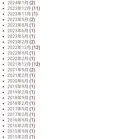
2024年1月
(2)
2023年12月
(11)
2023年11月
(1)
2023年9月
(2)
2023年8月
(1)
2023年6月
(1)
2023年5月
(1)
2023年2月
(2)
2022年12月
(12)
2022年9月
(1)
2022年2月
(1)
2021年12月
(12)
2021年9月
(2)
2021年2月
(1)
2020年6月
(1)
2019年9月
(1)
2019年2月
(1)
2018年9月
(1)
2018年2月
(1)
2017年9月
(1)
2017年2月
(1)
2016年9月
(1)
2016年2月
(1)
2015年9月
(1)
2015年2月
(1)