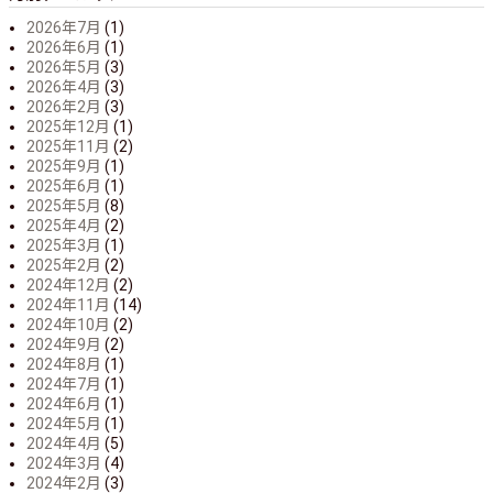
2026年7月
(1)
2026年6月
(1)
2026年5月
(3)
2026年4月
(3)
2026年2月
(3)
2025年12月
(1)
2025年11月
(2)
2025年9月
(1)
2025年6月
(1)
2025年5月
(8)
2025年4月
(2)
2025年3月
(1)
2025年2月
(2)
2024年12月
(2)
2024年11月
(14)
2024年10月
(2)
2024年9月
(2)
2024年8月
(1)
2024年7月
(1)
2024年6月
(1)
2024年5月
(1)
2024年4月
(5)
2024年3月
(4)
2024年2月
(3)