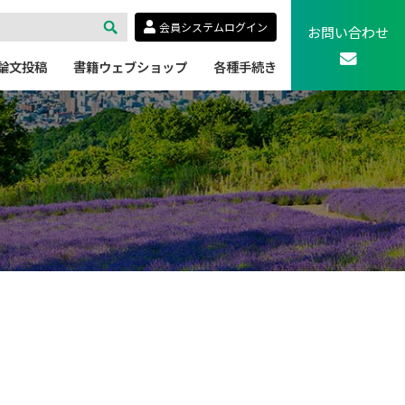
会員システムログイン
お問い合わせ
論文投稿
書籍ウェブショップ
各種手続き