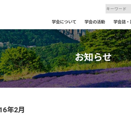
学会について
学会の活動
学会誌・
お知らせ
16年2月