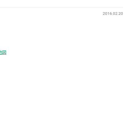
2016.02.20
地図