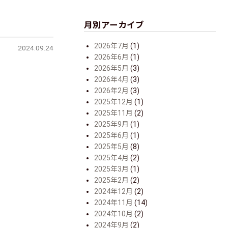
月別アーカイブ
2026年7月
(1)
2024.09.24
2026年6月
(1)
2026年5月
(3)
2026年4月
(3)
2026年2月
(3)
2025年12月
(1)
2025年11月
(2)
2025年9月
(1)
2025年6月
(1)
2025年5月
(8)
2025年4月
(2)
2025年3月
(1)
2025年2月
(2)
2024年12月
(2)
2024年11月
(14)
2024年10月
(2)
2024年9月
(2)