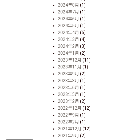
2024年8月
(1)
2024年7月
(1)
2024年6月
(1)
2024年5月
(1)
2024年4月
(5)
2024年3月
(4)
2024年2月
(3)
2024年1月
(2)
2023年12月
(11)
2023年11月
(1)
2023年9月
(2)
2023年8月
(1)
2023年6月
(1)
2023年5月
(1)
2023年2月
(2)
2022年12月
(12)
2022年9月
(1)
2022年2月
(1)
2021年12月
(12)
2021年9月
(2)