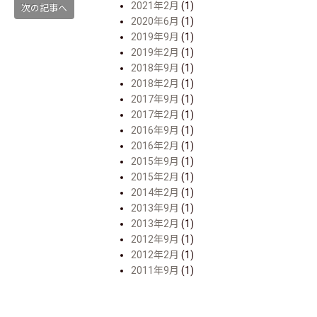
2021年2月
(1)
次の記事へ
2020年6月
(1)
2019年9月
(1)
2019年2月
(1)
2018年9月
(1)
2018年2月
(1)
2017年9月
(1)
2017年2月
(1)
2016年9月
(1)
2016年2月
(1)
2015年9月
(1)
2015年2月
(1)
2014年2月
(1)
2013年9月
(1)
2013年2月
(1)
2012年9月
(1)
2012年2月
(1)
2011年9月
(1)