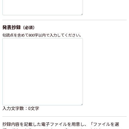
発表抄録
（必須）
句読点を含めて800字以内で入力してください。
入力文字数：
0
文字
抄録内容を記載した電子ファイルを用意し、「ファイルを選