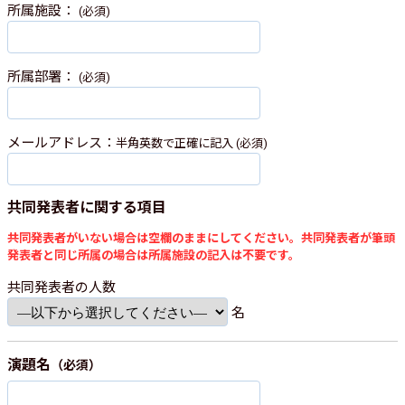
所属施設：
(必須)
所属部署：
(必須)
メールアドレス：
半角英数で正確に記入 (必須)
共同発表者に関する項目
共同発表者がいない場合は空欄のままにしてください。共同発表者が筆頭
発表者と同じ所属の場合は所属施設の記入は不要です。
共同発表者の人数
名
演題名
（必須）