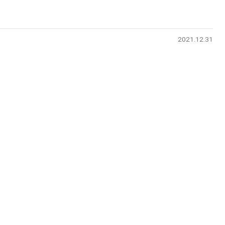
2021.12.31