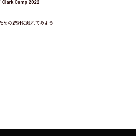
rk Camp 2022
ための統計に触れてみよう