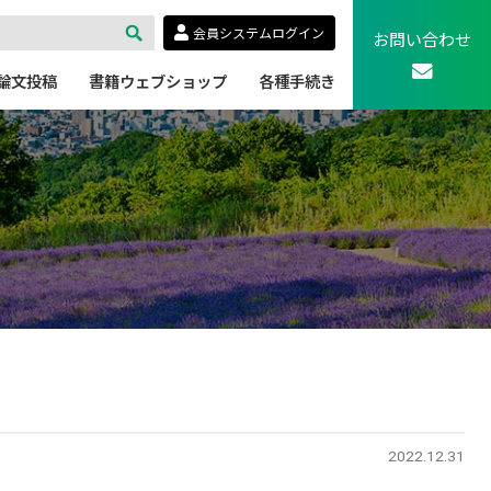
会員システムログイン
お問い合わせ
論文投稿
書籍ウェブショップ
各種手続き
2022.12.31